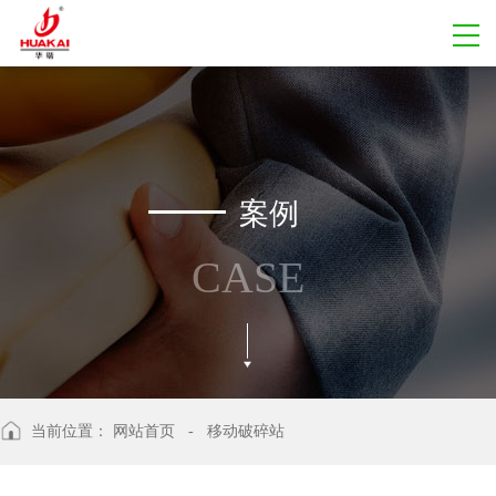
案例
CASE
当前位置：
网站首页
- 移动破碎站