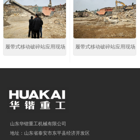
履带式移动破碎站应用现场
履带式移动破碎站应用现场
山东华锴重工机械有限公司
地址：山东省泰安市东平县经济开发区