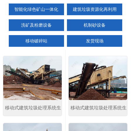
智能化绿色矿山一体化
建筑垃圾资源化再利用
洗矿及粉磨设备
机制砂设备
移动破碎站
发货现场
移动式建筑垃圾处理系统生
移动式建筑垃圾处理系统生
产现场
产现场