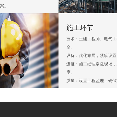
案。
施工环节
技术：土建工程师、电气工
全。
设备：优化布局，紧凑设置
进度：施工经理常驻现场，
度。
质量：设置工程监理，确保