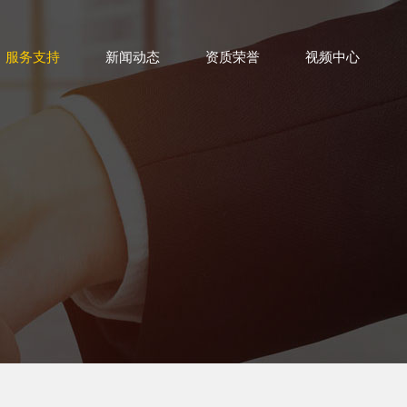
服务支持
新闻动态
资质荣誉
视频中心