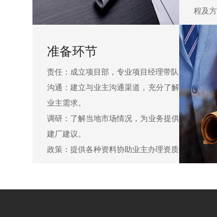
程及方
准备环节
责任：成立项目部，专业项目经理带队
沟通：建立与业主沟通渠道，充分了解
业主需求。
调研：了解当地市场情况，为业务提供
建厂建议。
政策：提供各种资料协助业主办理资质