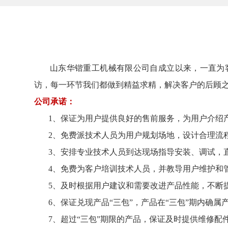
山东华锴重工机械有限公司自成立以来，一直为客
访，每一环节我们都做到精益求精，解决客户的后顾
公司承诺：
1、保证为用户提供良好的售前服务，为用户介绍产
2、免费派技术人员为用户规划场地，设计合理流程
3、安排专业技术人员到达现场指导安装、调试，直
4、免费为客户培训技术人员，并教导用户维护和
5、及时根据用户建议和需要改进产品性能，不断
6、保证兑现产品“三包”，产品在“三包”期内确属
7、超过“三包”期限的产品，保证及时提供维修配