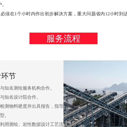
户。
须在1个小时内作出初步解决方案，重大问题省内12小时到达现
服务流程
计环节
与知名测绘服务机构合作。
与知名设计院合作。
检测物料硬度并出具报告，指导
型。
利用测绘、岩性数据设计工艺流