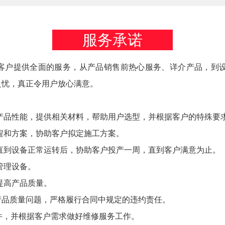
服务承诺
户提供全面的服务，从产品销售前热心服务、详介产品，到设
之忧，真正令用户放心满意。
品性能，提供相关材料，帮助用户选型，并根据客户的特殊要
和方案，协助客户拟定施工方案。
到设备正常运转后，协助客户投产一周，直到客户满意为止。
管理设备。
提高产品质量。
产品质量问题，严格履行合同中规定的违约责任。
件，并根据客户需求做好维修服务工作。