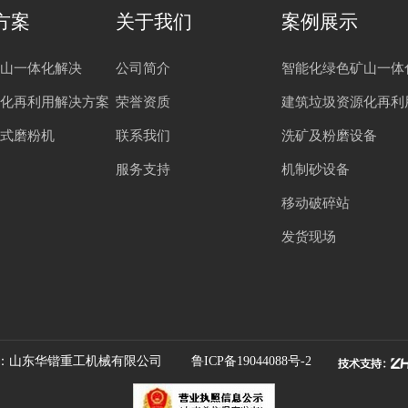
方案
关于我们
案例展示
山一体化解决
公司简介
智能化绿色矿山一体
化再利用解决方案
荣誉资质
建筑垃圾资源化再利
式磨粉机
联系我们
洗矿及粉磨设备
服务支持
机制砂设备
移动破碎站
发货现场
：山东华锴重工机械有限公司
鲁ICP备19044088号-2