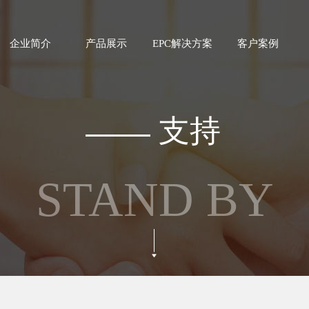
企业简介
产品展示
EPC解决方案
客户案例
支持
STAND BY