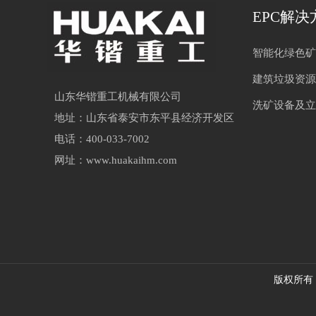
EPC解决
智能化绿色矿
建筑垃圾资源
山东华锴重工机械有限公司
洗矿设备及立
地址：山东省泰安市东平县经济开发区
电话：400-033-7002
网址：www.huakaihm.com
版权所有