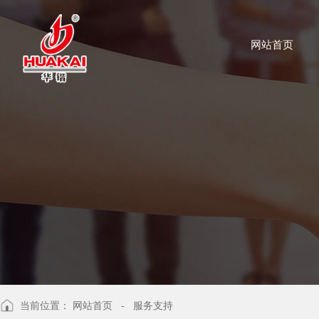
网站首页
当前位置：
网站首页
- 服务支持