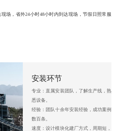
场，省外24小时48小时内到达现场，节假日照常服
安装环节
专业：直属安装团队，了解生产线，熟
悉设备。
经验：团队十余年安装经验，成功案例
数百条。
速度：设计模块化建厂方式，周期短，