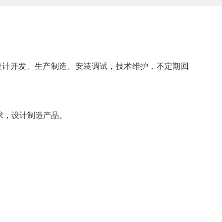
计开发、生产制造、安装调试，技术维护，不定期回
求，设计制造产品。