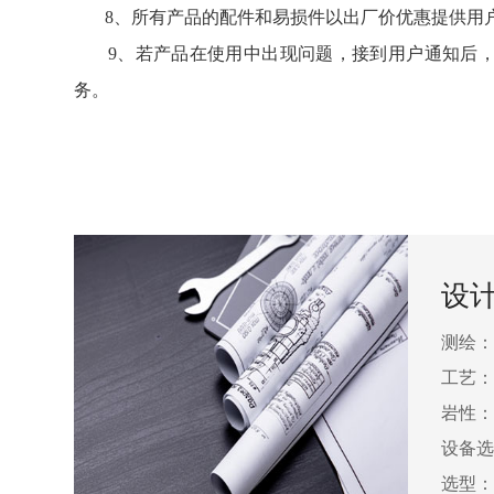
8、所有产品的配件和易损件以出厂价优惠提供用
9、若产品在使用中出现问题，接到用户通知后，必
务。
设
测绘：
工艺：
岩性：
设备选
选型：