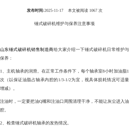
发布时间:
2025-11-17 本文被阅读 1067 次
锤式破碎机维护与保养注意事项
山东锤式破碎机销售制造商
给大家介绍一下锤式破碎机日常维护
保养：
1、主机轴承的润滑。在正常工作条件下，每个轴承室8小时加油脂1
次（以保证油脂占轴承内腔的1/3-1/2为宜，视具体损耗情况可适量
增减）。
注油时，一定要把油Q嘴和注油口周围清理干净，不能让灰尘进入油
腔。
2、检查锤式破碎机轴承的发热情况。