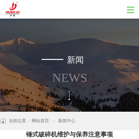
新闻
NEWS
当前位置：
网站首页
- 新闻中心
锤式破碎机维护与保养注意事项