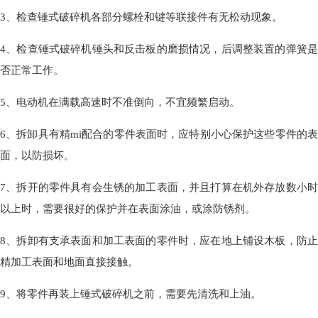
3、检查锤式破碎机各部分螺栓和键等联接件有无松动现象。
4、检查锤式破碎机锤头和反击板的磨损情况，后调整装置的弹簧是
否正常工作。
5、电动机在满载高速时不准倒向，不宜频繁启动。
6、拆卸具有精mi配合的零件表面时，应特别小心保护这些零件的表
面，以防损坏。
7、拆开的零件具有会生锈的加工表面，并且打算在机外存放数小时
以上时，需要很好的保护并在表面涂油，或涂防锈剂。
8、拆卸有支承表面和加工表面的零件时，应在地上铺设木板，防止
精加工表面和地面直接接触。
9、将零件再装上锤式破碎机之前，需要先清洗和上油。